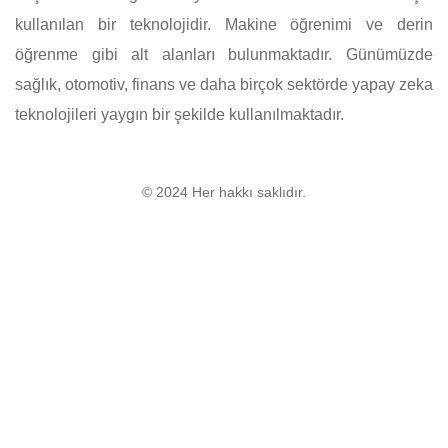
kullanılan bir teknolojidir. Makine öğrenimi ve derin
öğrenme gibi alt alanları bulunmaktadır. Günümüzde
sağlık, otomotiv, finans ve daha birçok sektörde yapay zeka
teknolojileri yaygın bir şekilde kullanılmaktadır.
© 2024 Her hakkı saklıdır.